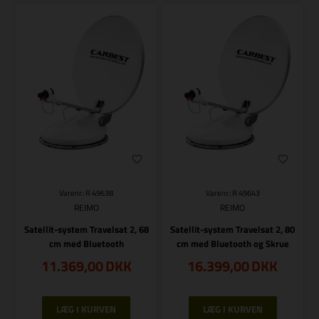
Varenr.: R 49638
Varenr.: R 49643
REIMO
REIMO
Satellit-system Travelsat 2, 68
Satellit-system Travelsat 2, 80
cm med Bluetooth
cm med Bluetooth og Skrue
11.369,00
DKK
16.399,00
DKK