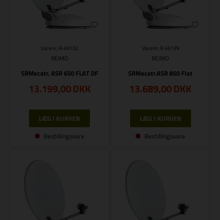
Varenr.: R 49132
Varenr.: R 49139
REIMO
REIMO
SRMecatr. ASR 650 FLAT DF
SRMecatr.ASR 850 Flat
13.199,00
DKK
13.689,00
DKK
Bestillingsvare
Bestillingsvare