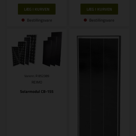
Bestillingsvare
Bestillingsvare
Varenr.: R 852389
REIMO
Solarmodul CB-155