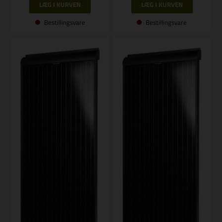
Bestillingsvare
Bestillingsvare