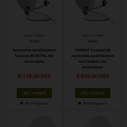
Varenr.: R 49693
Varenr.: R 49692
REIMO
REIMO
Automatisk satellitsystem
CARBEST Travelsat 68
Travelsat 80 ASTRA, inkl.
automatisk satellitsystem
Kontrolboks
med Hotbird, inkl.
kontrolpanel
8.119,00
DKK
8.899,00
DKK
Bestillingsvare
Bestillingsvare