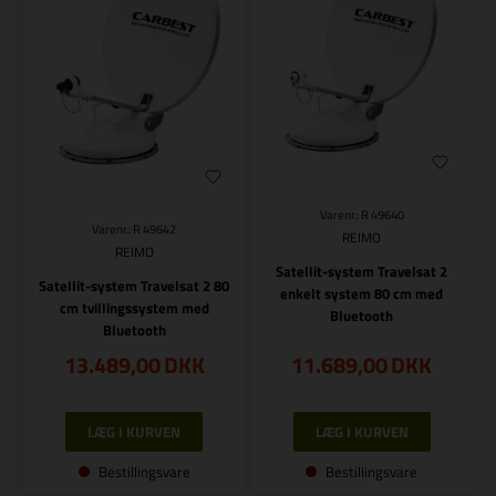
Varenr.: R 49640
Varenr.: R 49642
REIMO
REIMO
Satellit-system Travelsat 2
Satellit-system Travelsat 2 80
enkelt system 80 cm med
cm tvillingssystem med
Bluetooth
Bluetooth
13.489,00
DKK
11.689,00
DKK
Bestillingsvare
Bestillingsvare