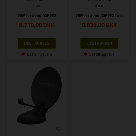
REIMO
REIMO
SRMecatronic ASR680
SRMecatronic ASR680 Twin
8.719,00
DKK
8.839,00
DKK
Bestillingsvare
Bestillingsvare