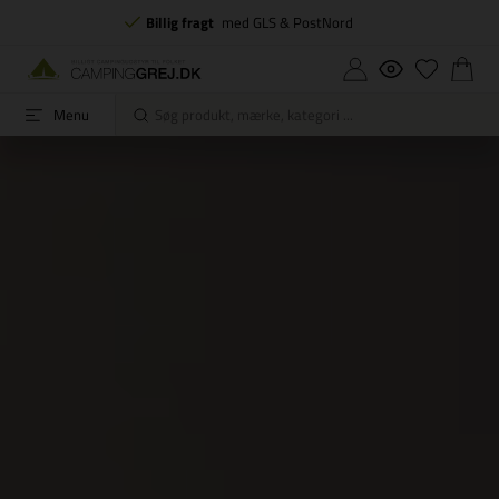
Billig fragt
med GLS & PostNord
Menu