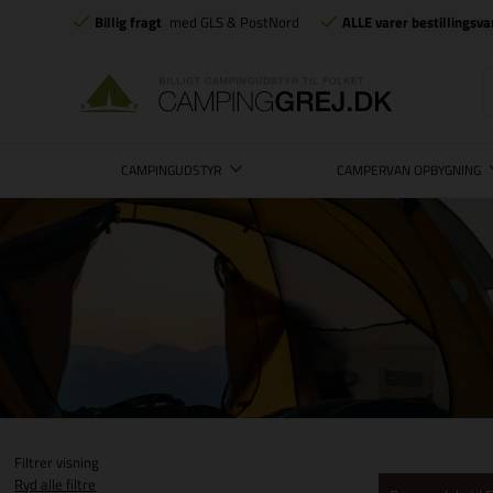
Billig fragt
med GLS & PostNord
ALLE varer bestillingsva
CAMPINGUDSTYR
CAMPERVAN OPBYGNING
Filtrer visning
Ryd alle filtre