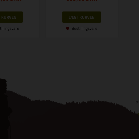
tillingsvare
Bestillingsvare