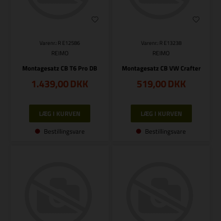
Varenr.: R E12586
Varenr.: R E13238
REIMO
REIMO
Montagesatz CB T6 Pro DB
Montagesatz CB VW Crafter
1.439,00
DKK
519,00
DKK
Bestillingsvare
Bestillingsvare