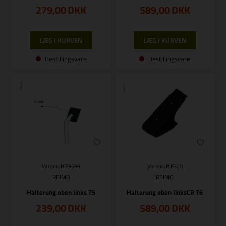
279,00
DKK
589,00
DKK
Bestillingsvare
Bestillingsvare
Varenr.: R E9599
Varenr.: R E320
REIMO
REIMO
Halterung oben links T5
Halterung oben linksCB T6
239,00
DKK
589,00
DKK