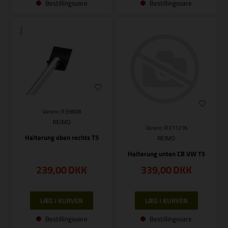
Bestillingsvare
Bestillingsvare
Varenr.: R E9608
REIMO
Varenr.: R E11216
Halterung oben rechts T5
REIMO
Halterung unten CB VW T5
239,00
DKK
339,00
DKK
Bestillingsvare
Bestillingsvare