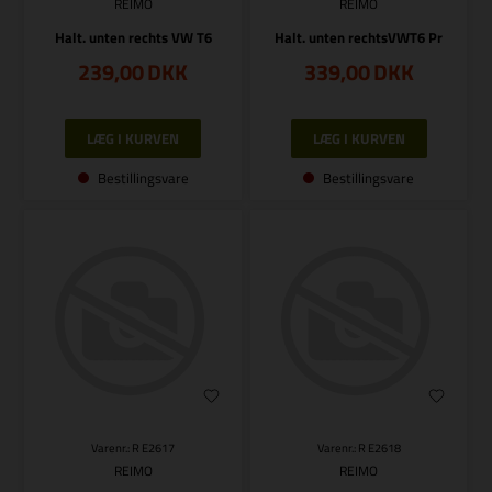
REIMO
REIMO
Halt. unten rechts VW T6
Halt. unten rechtsVWT6 Pr
239,00
DKK
339,00
DKK
Bestillingsvare
Bestillingsvare
Varenr.: R E2617
Varenr.: R E2618
REIMO
REIMO