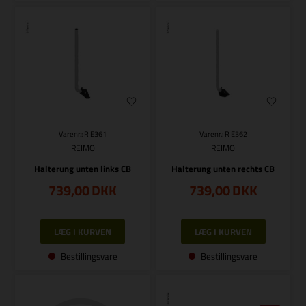
Varenr.: R E361
Varenr.: R E362
REIMO
REIMO
Halterung unten links CB
Halterung unten rechts CB
739,00
DKK
739,00
DKK
Bestillingsvare
Bestillingsvare