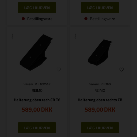
Bestillingsvare
Bestillingsvare
Varenr.: R E100547
Varenr.: R E360
REIMO
REIMO
Halterung oben rech.CB T6
Halterung oben rechts CB
589,00
DKK
589,00
DKK