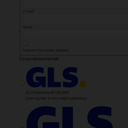
E-mail
Notat
Leveret til en anden adresse
Forsendelsesmetode
GLS Pakkeshop
(61,00 DKK)
Levering sker til den valgte pakkeshop