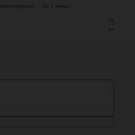
Matcher billigste pris
E-mærket
Kurv