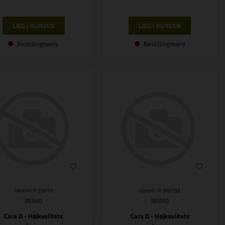
Bestillingsvare
Bestillingsvare
Varenr.: R 35019
Varenr.: R 350192
REIMO
REIMO
Cara D - Højkvalitets
Cara D - Højkvalitets