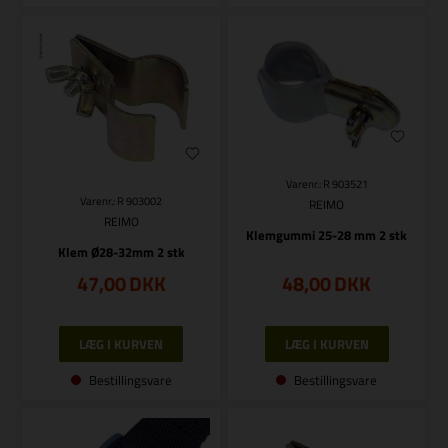
Varenr.: R 903521
Varenr.: R 903002
REIMO
REIMO
Klemgummi 25-28 mm 2 stk
Klem Ø28-32mm 2 stk
47,00
DKK
48,00
DKK
Bestillingsvare
Bestillingsvare