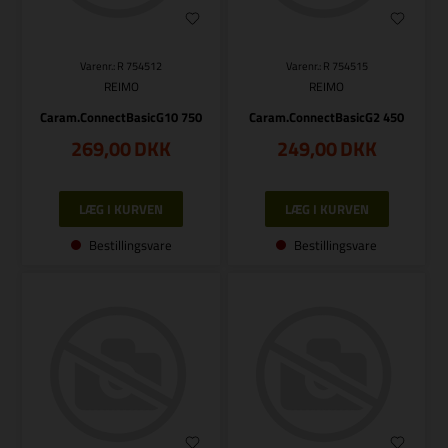
Varenr.: R 754512
Varenr.: R 754515
REIMO
REIMO
Caram.ConnectBasicG10 750
Caram.ConnectBasicG2 450
269,00
DKK
249,00
DKK
Bestillingsvare
Bestillingsvare