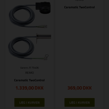
Caramatic TwoControl
Varenr.: R 75406
REIMO
Caramatic TwoControl
1.339,00
DKK
369,00
DKK