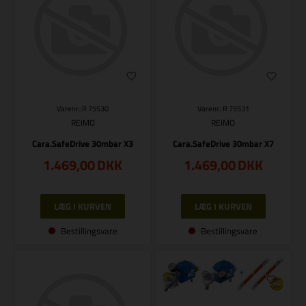
Varenr.: R 75530
Varenr.: R 75531
REIMO
REIMO
Cara.SafeDrive 30mbar X3
Cara.SafeDrive 30mbar X7
1.469,00
DKK
1.469,00
DKK
Bestillingsvare
Bestillingsvare