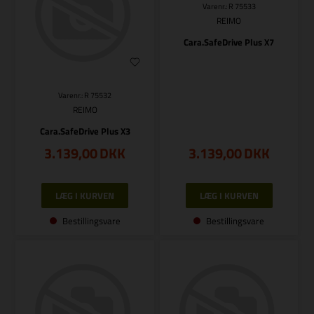
Varenr.: R 75533
REIMO
Cara.SafeDrive Plus X7
Varenr.: R 75532
REIMO
Cara.SafeDrive Plus X3
3.139,00
DKK
3.139,00
DKK
Bestillingsvare
Bestillingsvare