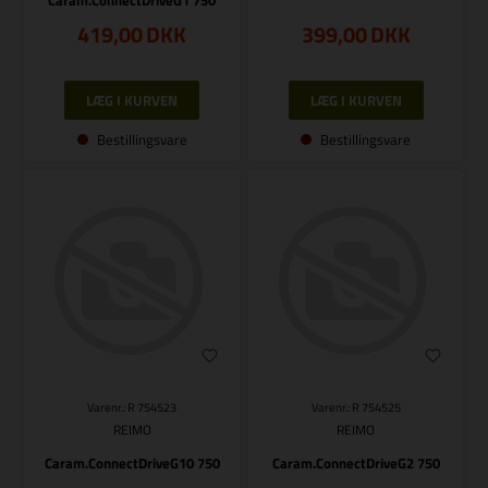
419,00
DKK
399,00
DKK
Bestillingsvare
Bestillingsvare
Varenr.: R 754523
Varenr.: R 754525
REIMO
REIMO
Caram.ConnectDriveG10 750
Caram.ConnectDriveG2 750