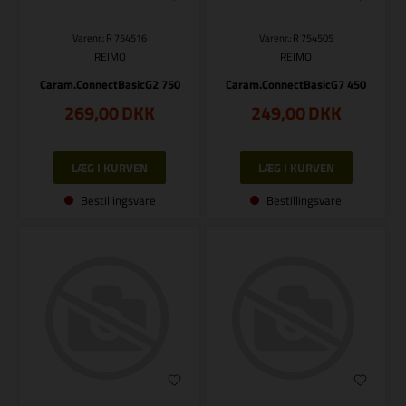
Varenr.: R 754516
Varenr.: R 754505
REIMO
REIMO
Caram.ConnectBasicG2 750
Caram.ConnectBasicG7 450
269,00
DKK
249,00
DKK
Bestillingsvare
Bestillingsvare