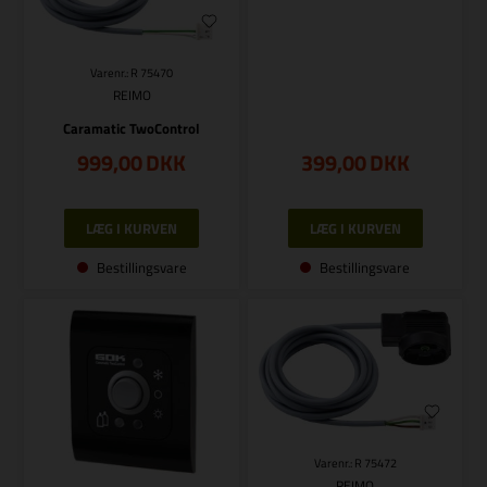
Varenr.: R 75470
REIMO
Caramatic TwoControl
999,00
DKK
399,00
DKK
Bestillingsvare
Bestillingsvare
Varenr.: R 75472
REIMO