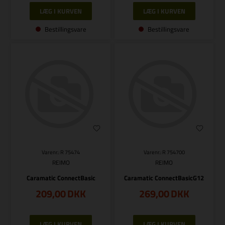
Bestillingsvare
Bestillingsvare
Varenr.: R 75474
Varenr.: R 754700
REIMO
REIMO
Caramatic ConnectBasic
Caramatic ConnectBasicG12
209,00
DKK
269,00
DKK