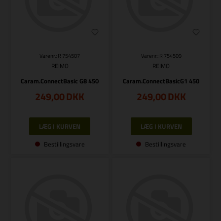
Varenr.: R 754507
Varenr.: R 754509
REIMO
REIMO
Caram.ConnectBasic G8 450
Caram.ConnectBasicG1 450
249,00
DKK
249,00
DKK
Bestillingsvare
Bestillingsvare