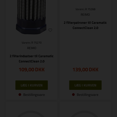
Varenr.: R 75268
REIMO
2 filterpatroner til Caramatic
ConnectClean 2.0
Varenr.: R 75270
REIMO
2 filterindsatser til Caramatic
ConnectClean 2.0
109,00
DKK
139,00
DKK
Bestillingsvare
Bestillingsvare