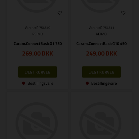
Varenr.: R 754510
Varenr.: R 754511
REIMO
REIMO
Caram.ConnectBasicG1 750
Caram.ConnectBasicG10 450
269,00
DKK
249,00
DKK
Bestillingsvare
Bestillingsvare