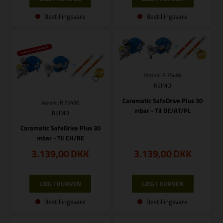
Bestillingsvare
Bestillingsvare
Varenr.: R 75486
REIMO
Caramatic SafeDrive Plus 30
Varenr.: R 75490
mbar - Til DE/AT/PL
REIMO
Caramatic SafeDrive Plus 30
mbar - Til CH/BE
3.139,00
DKK
3.139,00
DKK
Bestillingsvare
Bestillingsvare