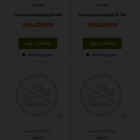
REIMO
REIMO
Caram.ConnectBasicX3 450
Caram.ConnectBasicX3 750
249,00
DKK
269,00
DKK
Bestillingsvare
Bestillingsvare
Varenr.: R 754517
Varenr.: R 754518
REIMO
REIMO