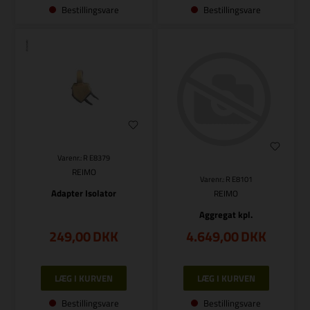
Bestillingsvare
Bestillingsvare
Varenr.: R E8379
REIMO
Varenr.: R E8101
Adapter Isolator
REIMO
Aggregat kpl.
249,00
DKK
4.649,00
DKK
Bestillingsvare
Bestillingsvare