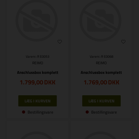
Varenr.: R E0053
Varenr.: R E0068
REIMO
REIMO
Anschlussbox komplett
Anschlussbox komplett
1.799,00
DKK
1.769,00
DKK
Bestillingsvare
Bestillingsvare