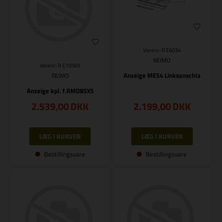
Varenr.: R E6034
REIMO
Varenr.: R E10565
Anzeige MES4 Linksanschla
REIMO
Anzeige kpl. f.RMD85X5
2.539,00
DKK
2.199,00
DKK
Bestillingsvare
Bestillingsvare