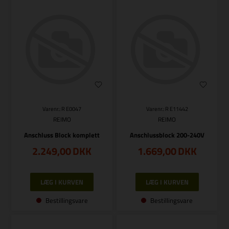
Varenr.: R E0047
Varenr.: R E11442
REIMO
REIMO
Anschluss Block komplett
Anschlussblock 200-240V
2.249,00
DKK
1.669,00
DKK
Bestillingsvare
Bestillingsvare