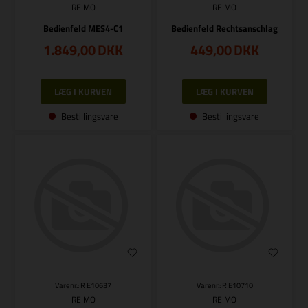
REIMO
REIMO
Bedienfeld MES4-C1
Bedienfeld Rechtsanschlag
1.849,00
DKK
449,00
DKK
Bestillingsvare
Bestillingsvare
Varenr.: R E10637
Varenr.: R E10710
REIMO
REIMO