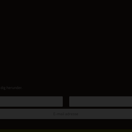
 dig herunder.