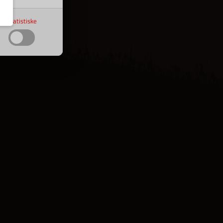
Statistiske