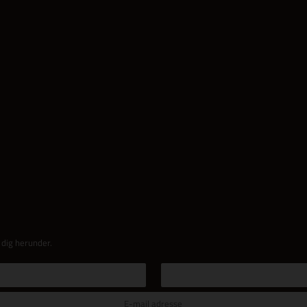
 dig herunder.