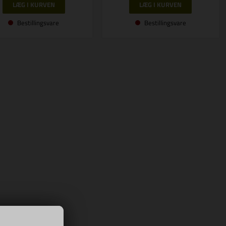
Bestillingsvare
Bestillingsvare