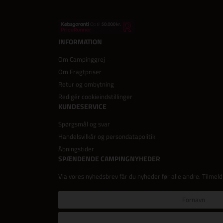
INFORMATION
Om Campinggrej
Om Fragtpriser
Retur og ombytning
Redigér cookieindstillinger
KUNDESERVICE
Spørgsmål og svar
Handelsvilkår og persondatapolitik
Åbningstider
SPÆNDENDE CAMPINGNYHEDER
Via vores nyhedsbrev får du nyheder før alle andre. Tilmeld