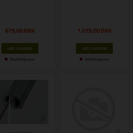
679,00
DKK
1.019,00
DKK
Bestillingsvare
Bestillingsvare