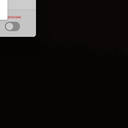
Statistiske