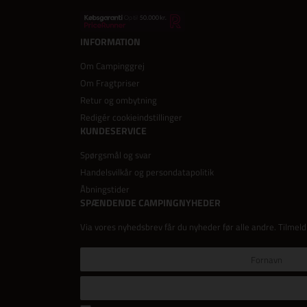
INFORMATION
Om Campinggrej
Om Fragtpriser
Retur og ombytning
Redigér cookieindstillinger
KUNDESERVICE
Spørgsmål og svar
Handelsvilkår og persondatapolitik
Åbningstider
SPÆNDENDE CAMPINGNYHEDER
Via vores nyhedsbrev får du nyheder før alle andre. Tilmeld