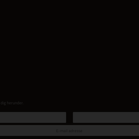
 dig herunder.