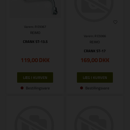
Varenr.: R E9367
REIMO
Varenr.: R E9366
CRANK ST-13.5
REIMO
CRANK ST-17
119,00
DKK
169,00
DKK
Bestillingsvare
Bestillingsvare