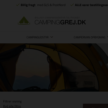
Billig fragt
med GLS & PostNord
ALLE varer bestillingsva
CAMPINGUDSTYR
CAMPERVAN OPBYGNING
Filtrer visning
Ryd alle filtre