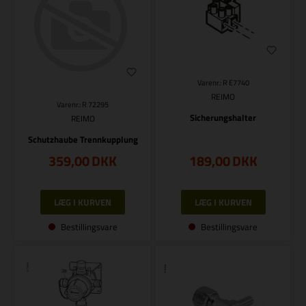
Varenr.: R E7740
REIMO
Varenr.: R 72295
Sicherungshalter
REIMO
Schutzhaube Trennkupplung
359,00
DKK
189,00
DKK
Bestillingsvare
Bestillingsvare