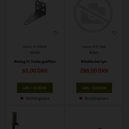
Varenr.: R 753625
Varenr.: R E77400
REIMO
REIMO
Beslag til Truma gasfilter
Blinddeckel kpl.
65,00
DKK
299,00
DKK
Bestillingsvare
Bestillingsvare