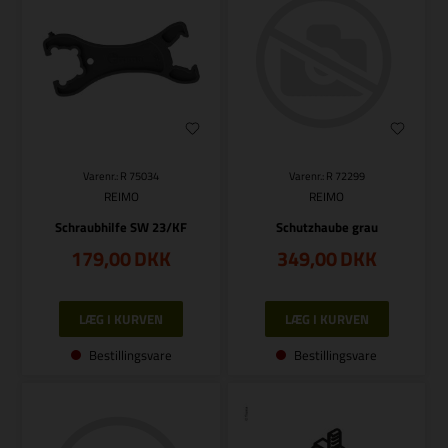
Varenr.: R 75034
Varenr.: R 72299
REIMO
REIMO
Schraubhilfe SW 23/KF
Schutzhaube grau
179,00
DKK
349,00
DKK
Bestillingsvare
Bestillingsvare