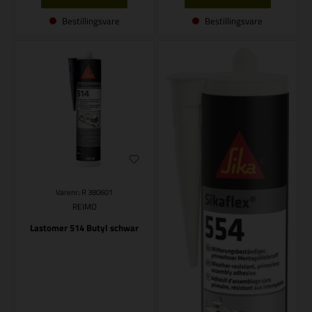
Bestillingsvare
Bestillingsvare
Varenr.: R 380601
REIMO
Lastomer 514 Butyl schwar