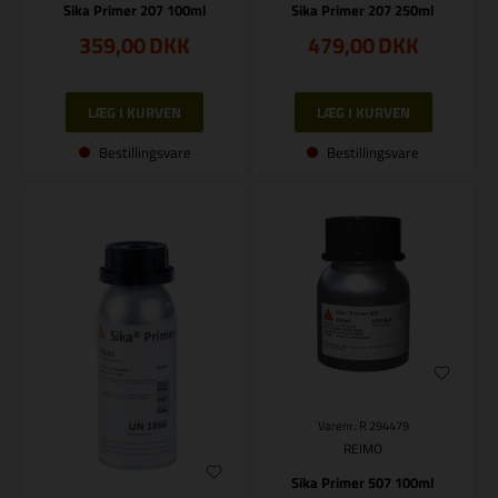
Sika Primer 207 100ml
Sika Primer 207 250ml
359,00
DKK
479,00
DKK
Bestillingsvare
Bestillingsvare
Varenr.: R 294479
REIMO
Sika Primer 507 100ml