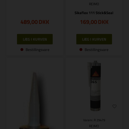
REIMO
Sikaflex 111 Stick&Seal
489,00
DKK
169,00
DKK
Bestillingsvare
Bestillingsvare
Varenr.: R 29479
REIMO