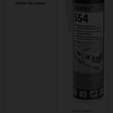
Sikaflex 554, schwarz
Varenr.: R 294111