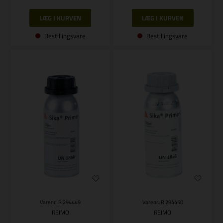
Bestillingsvare
Bestillingsvare
Varenr.: R 294449
Varenr.: R 294450
REIMO
REIMO