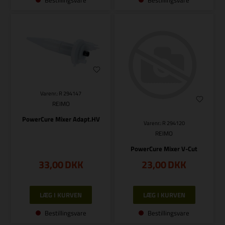
Varenr.: R 294147
REIMO
PowerCure Mixer Adapt.HV
Varenr.: R 294120
REIMO
PowerCure Mixer V-Cut
33,00
DKK
23,00
DKK
Bestillingsvare
Bestillingsvare