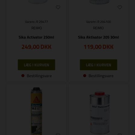
Varenr.: R 29477
Varenr.: R 294100
REIMO
REIMO
Sika Activator 250ml
Sika Aktivator 205 30ml
249,00
DKK
119,00
DKK
Bestillingsvare
Bestillingsvare