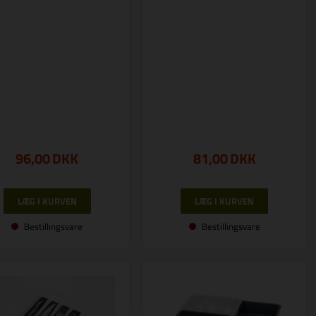
96,00
DKK
81,00
DKK
Bestillingsvare
Bestillingsvare