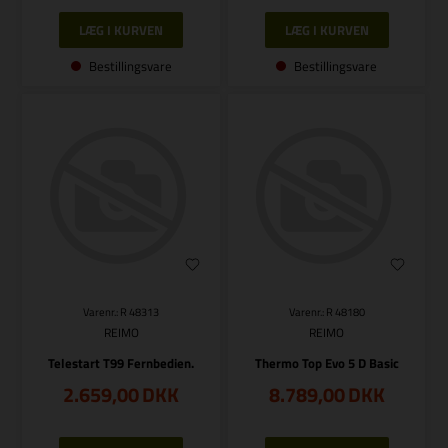
Bestillingsvare
Bestillingsvare
Varenr.: R 48313
Varenr.: R 48180
REIMO
REIMO
Telestart T99 Fernbedien.
Thermo Top Evo 5 D Basic
2.659,00
DKK
8.789,00
DKK