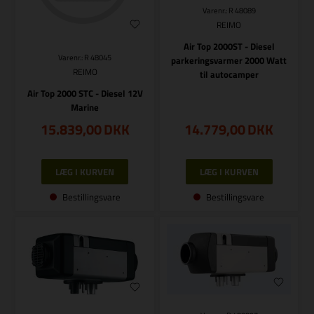
Varenr.: R 48089
REIMO
Air Top 2000ST - Diesel
Varenr.: R 48045
parkeringsvarmer 2000 Watt
REIMO
til autocamper
Air Top 2000 STC - Diesel 12V
Marine
15.839,00
DKK
14.779,00
DKK
Bestillingsvare
Bestillingsvare