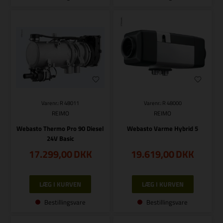
Varenr.: R 48011
Varenr.: R 48000
REIMO
REIMO
Webasto Thermo Pro 90 Diesel
Webasto Varme Hybrid 5
24V Basic
17.299,00
DKK
19.619,00
DKK
Bestillingsvare
Bestillingsvare