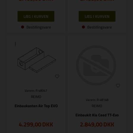
Bestillingsvare
Bestillingsvare
Varenr.: R 48047
REIMO
Varenr.: R 48148
Einbaukasten Air Top EVO
REIMO
Einbaukit Kia Ceed TT-Evo
4.299,00
DKK
2.849,00
DKK