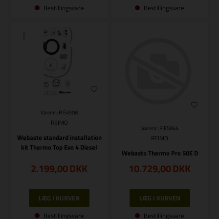
Bestillingsvare
Bestillingsvare
Varenr.: R E4508
REIMO
Varenr.: R E5844
Webasto standard installation
REIMO
kit Thermo Top Evo 4 Diesel
Webasto Thermo Pro 50E D
2.199,00
DKK
10.729,00
DKK
Bestillingsvare
Bestillingsvare