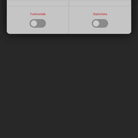
Funktionelle
Statistiske