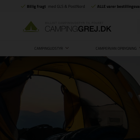
Billig fragt
med GLS & PostNord
ALLE varer bestillingsva
CAMPINGUDSTYR
CAMPERVAN OPBYGNING