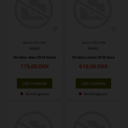
Varenr.: R E12167
Varenr.: R E12168
REIMO
REIMO
Struktur oben CB DJ Ducat
Struktur unten CB DJ Duca
779,00
DKK
619,00
DKK
Bestillingsvare
Bestillingsvare