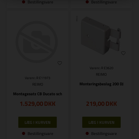
Bestillingsvare
Bestillingsvare
Varenr.: R E3620
REIMO
Varenr.: R E11973
Monteringsbeslag 200 DJ
REIMO
Montagesatz CB Ducato sch
1.529,00
DKK
219,00
DKK
Bestillingsvare
Bestillingsvare