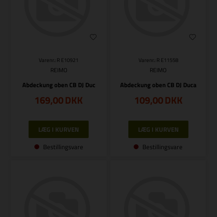
Varenr.: R E10921
Varenr.: R E11558
REIMO
REIMO
Abdeckung oben CB DJ Duc
Abdeckung oben CB DJ Duca
169,00
DKK
109,00
DKK
Bestillingsvare
Bestillingsvare