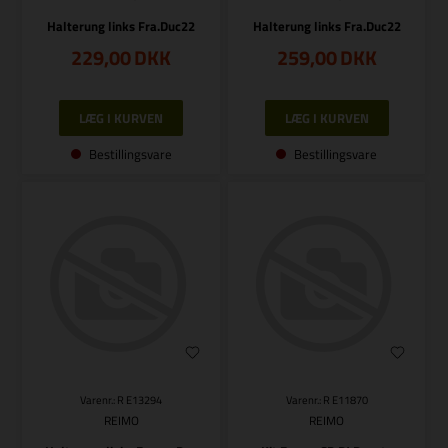
Halterung links Fra.Duc22
Halterung links Fra.Duc22
229,00
DKK
259,00
DKK
Bestillingsvare
Bestillingsvare
Varenr.: R E13294
Varenr.: R E11870
REIMO
REIMO