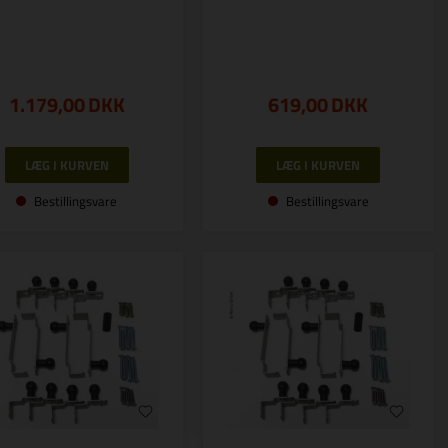
1.179,00
DKK
619,00
DKK
Bestillingsvare
Bestillingsvare