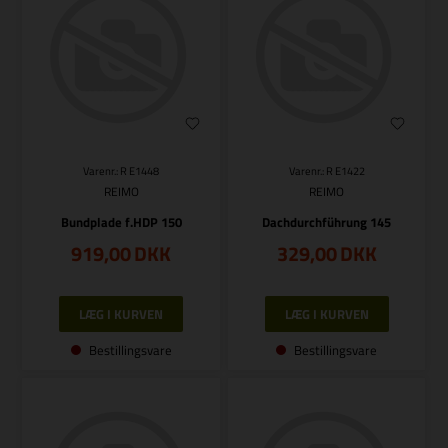
Varenr.: R E1448
Varenr.: R E1422
REIMO
REIMO
Bundplade f.HDP 150
Dachdurchführung 145
919,00
DKK
329,00
DKK
Bestillingsvare
Bestillingsvare