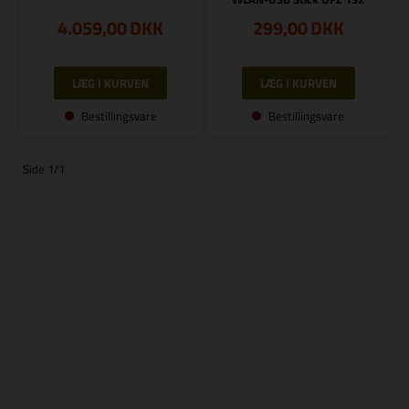
4.059,00
DKK
299,00
DKK
Bestillingsvare
Bestillingsvare
Side 1/1