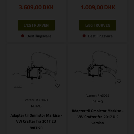
3.609,00
DKK
1.009,00
DKK
Bestillingsvare
Bestillingsvare
Varenr.: R 43055
Varenr.: R 43048
REIMO
REIMO
Adapter til Omnistor Markise -
Adapter til Omnistor Markise -
VW Crafter fra 2017 UK
VW Crafter fra 2017 EU
version
version