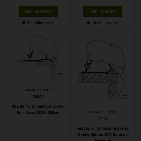
Bestillingsvare
Bestillingsvare
Varenr.: R 431102
REIMO
Adapter til Omnistor markise,
Eriba Nova 2020, 500cm
Varenr.: R 431103
REIMO
Adapter til Omnistor markise,
Hobby Optima LED, Deluxe /
Premium