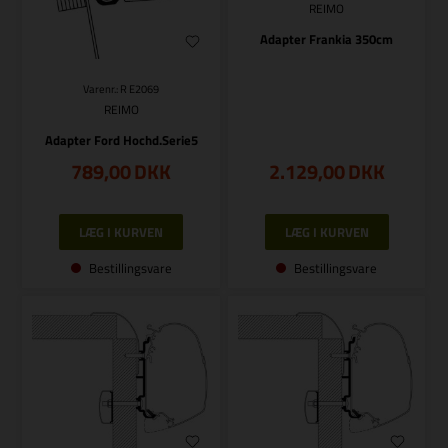
REIMO
Adapter Frankia 350cm
Varenr.: R E2069
REIMO
Adapter Ford Hochd.Serie5
789,00
DKK
2.129,00
DKK
Bestillingsvare
Bestillingsvare