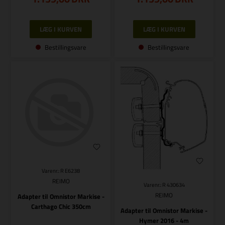
Bestillingsvare
Bestillingsvare
Varenr.: R E6238
REIMO
Varenr.: R 430634
REIMO
Adapter til Omnistor Markise -
Carthago Chic 350cm
Adapter til Omnistor Markise -
Hymer 2016 - 4m