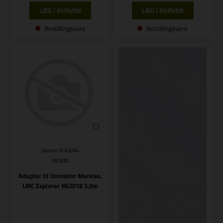
Bestillingsvare
Bestillingsvare
Varenr.: R 43094
REIMO
Adapter til Omnistor Markise,
LMC Explorer MJ2018 5,0m