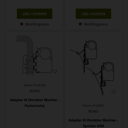
Bestillingsvare
Bestillingsvare
Varenr.: R 43100
REIMO
Adapter til Omnistor Markise -
Hymercamp
Varenr.: R 43051
REIMO
Adapter til Omnistor Markise -
Sprinter VAN