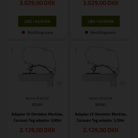
3.029,00
DKK
3.029,00
DKK
Bestillingsvare
Bestillingsvare
Varenr.: R 43137
Varenr.: R 43145
REIMO
REIMO
Adapter til Omnistor Markise,
Adapter til Omnistor Markise,
Caravan Tag adapter 3,00m
Caravan Tag adapter 3,50m
2.129,00
DKK
2.129,00
DKK