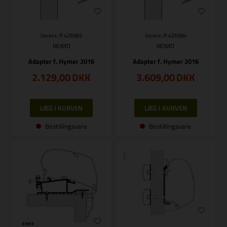
Varenr.: R 426983
Varenr.: R 426984
REIMO
REIMO
Adapter f. Hymer 2016
Adapter f. Hymer 2016
2.129,00
DKK
3.609,00
DKK
Bestillingsvare
Bestillingsvare