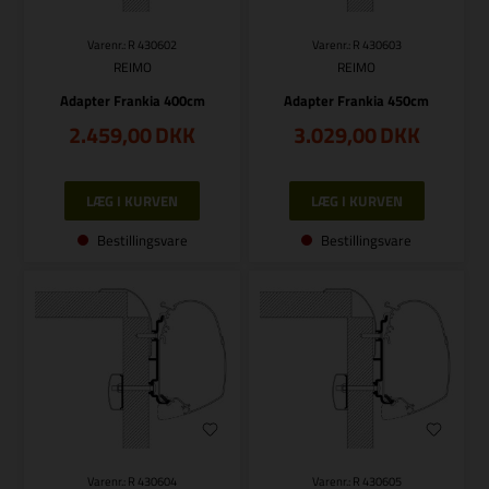
Varenr.: R 430602
Varenr.: R 430603
REIMO
REIMO
Adapter Frankia 400cm
Adapter Frankia 450cm
2.459,00
DKK
3.029,00
DKK
Bestillingsvare
Bestillingsvare
Varenr.: R 430604
Varenr.: R 430605