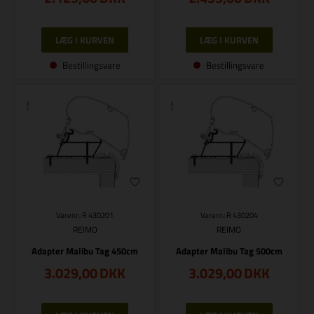
Bestillingsvare
Bestillingsvare
Varenr.: R 430201
Varenr.: R 430204
REIMO
REIMO
Adapter Malibu Tag 450cm
Adapter Malibu Tag 500cm
3.029,00
DKK
3.029,00
DKK