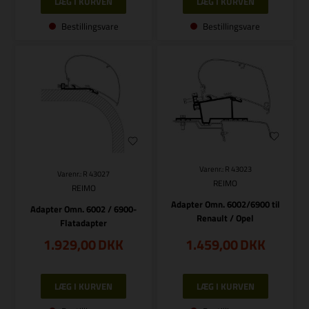
Bestillingsvare
Bestillingsvare
Varenr.: R 43023
Varenr.: R 43027
REIMO
REIMO
Adapter Omn. 6002/6900 til
Adapter Omn. 6002 / 6900-
Renault / Opel
Flatadapter
1.929,00
DKK
1.459,00
DKK