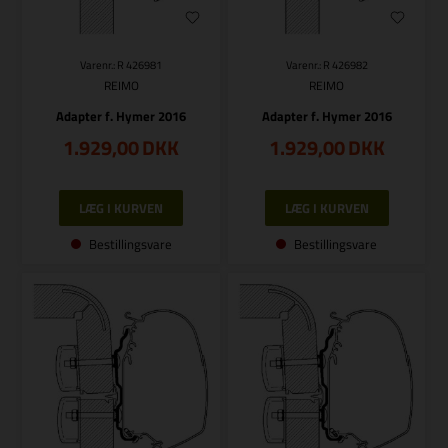
Varenr.: R 426981
Varenr.: R 426982
REIMO
REIMO
Adapter f. Hymer 2016
Adapter f. Hymer 2016
1.929,00
DKK
1.929,00
DKK
Bestillingsvare
Bestillingsvare