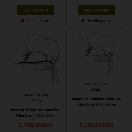
Bestillingsvare
Bestillingsvare
Varenr.: R 431101
REIMO
Varenr.: R 431100
Adapter til Omnistor markise,
REIMO
Eriba Nova 2020, 450cm
Adapter til Omnistor markise,
Eriba Nova 2020, 425cm
2.139,00
DKK
2.139,00
DKK