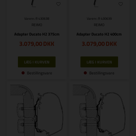
Varenr.: R 430638
Varenr.: R 430639
REIMO
REIMO
Adapter Ducato H2 375cm
Adapter Ducato H2 400cm
3.079,00
DKK
3.079,00
DKK
Bestillingsvare
Bestillingsvare