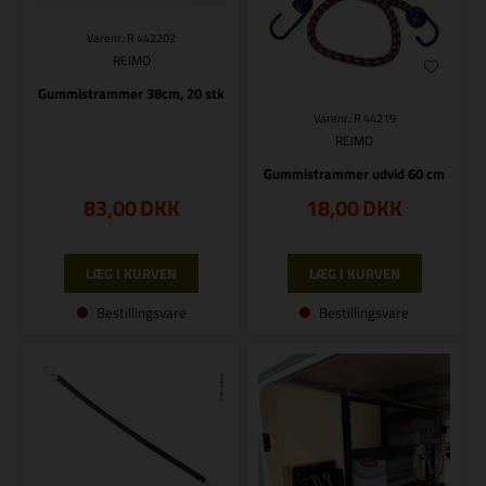
Varenr.: R 442202
REIMO
Gummistrammer 38cm, 20 stk
Varenr.: R 44219
REIMO
Gummistrammer udvid 60 cm
83,00
DKK
18,00
DKK
Bestillingsvare
Bestillingsvare