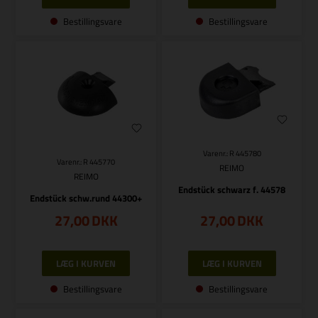
Bestillingsvare
Bestillingsvare
Varenr.: R 445780
Varenr.: R 445770
REIMO
REIMO
Endstück schwarz f. 44578
Endstück schw.rund 44300+
27,00
DKK
27,00
DKK
Bestillingsvare
Bestillingsvare