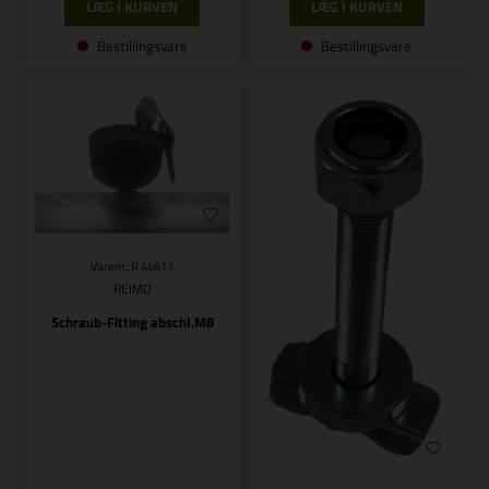
Bestillingsvare
Bestillingsvare
Varenr.: R 44611
REIMO
Schraub-Fitting abschl.M8