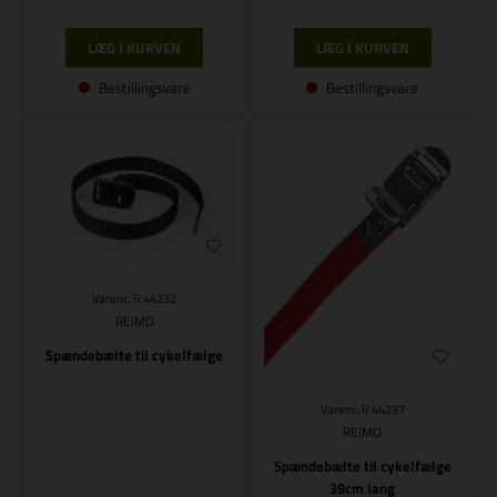
Bestillingsvare
Bestillingsvare
Varenr.: R 44232
REIMO
Spændebælte til cykelfælge
Varenr.: R 44237
REIMO
Spændebælte til cykelfælge
39cm lang