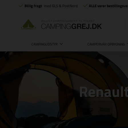
Billig fragt
med GLS & PostNord
ALLE varer bestillingsva
CAMPINGUDSTYR
CAMPERVAN OPBYGNING
Renault