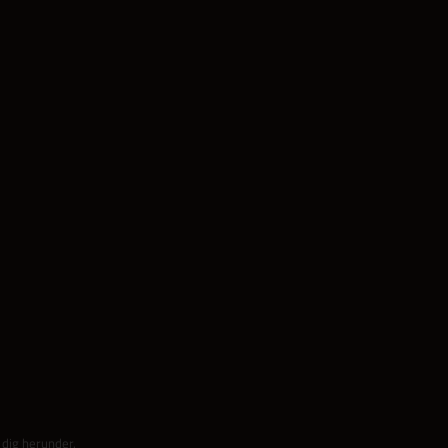
 dig herunder.