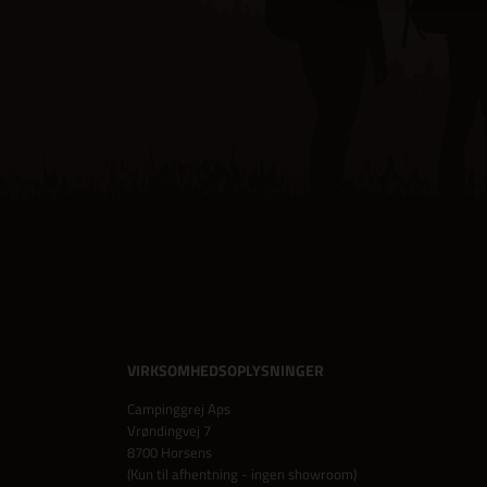
VIRKSOMHEDSOPLYSNINGER
Campinggrej Aps
Vrøndingvej 7
8700 Horsens
(Kun til afhentning - ingen showroom)