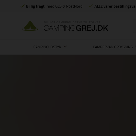
Billig fragt
med GLS & PostNord
ALLE varer bestillingsva
CAMPINGUDSTYR
CAMPERVAN OPBYGNING