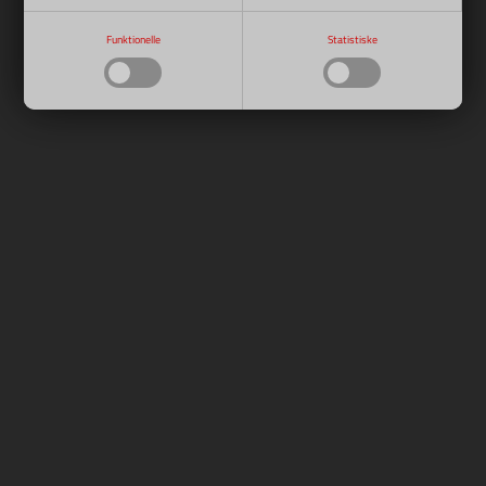
Funktionelle
Statistiske